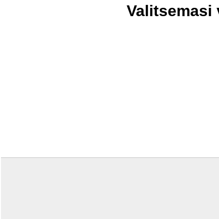
Valitsemasi